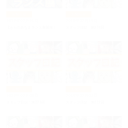
お知らせ
お知らせ
2018年02月16日
2018年02月16日
【とらのあな】ランス展開催！
スタッフ日記：第274回
お知らせ
お知らせ
2018年02月09日
2018年02月02日
スタッフ日記：第273回
スタッフ日記：第272回