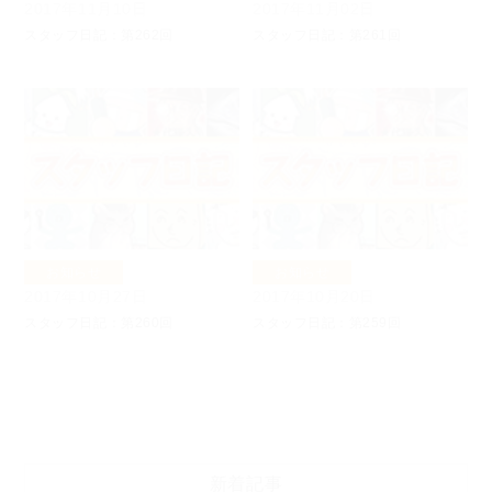
2017年11月10日
2017年11月02日
スタッフ日記：第262回
スタッフ日記：第261回
お知らせ
お知らせ
2017年10月27日
2017年10月20日
スタッフ日記：第260回
スタッフ日記：第259回
新着記事