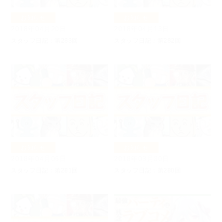
お知らせ
お知らせ
2018年04月20日
2018年04月13日
スタッフ日記：第283回
スタッフ日記：第282回
お知らせ
お知らせ
2018年04月06日
2018年03月30日
スタッフ日記：第281回
スタッフ日記：第280回