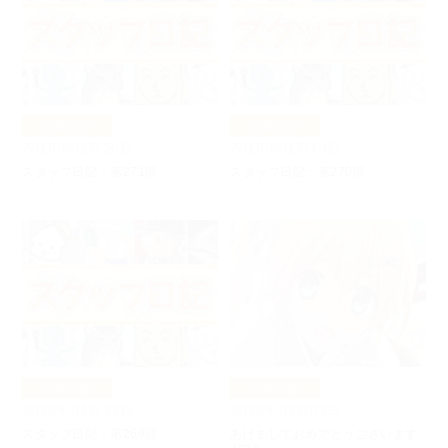
お知らせ
お知らせ
2018年01月26日
2018年01月19日
スタッフ日記：第271回
スタッフ日記：第270回
お知らせ
お知らせ
2018年01月12日
2018年01月01日
スタッフ日記：第269回
あけましておめでとうございます