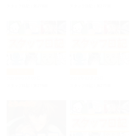
スタッフ日記：第278回
スタッフ日記：第277回
お知らせ
お知らせ
2018年03月02日
2018年02月23日
スタッフ日記：第276回
スタッフ日記：第275回