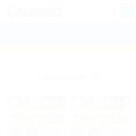
MENU
ニュース
お知らせの記事一覧
WHAT'S NEW