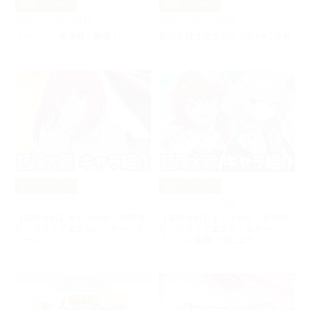
超昂シリーズ
超昂シリーズ
2026年06月24日
2026年06月19日
イベント「殲滅戦」開催！
超昂大戦月間ブログ 2026年7月号
超昂シリーズ
超昂シリーズ
2026年06月17日
2026年06月10日
【超昂大戦】キャラ紹介／期間限
【超昂大戦】キャラ紹介／期間限
定「ブライドエスカレイヤー・リ
定「ブライドエスカ・ルビー」、
バース」
イベント報酬「閃忍ユラリ」