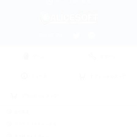
ページ上部へ戻る
SHARE ON
ゲーム
サポート
ニュース
オフィシャルストア
ダウンロードストア
会社概要
アリスソフトチャンネル
著作権ガイドライン