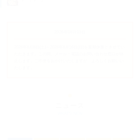
2026年08月03日
2026年8月8日(土)～2026年8月16日(日)を夏期休業とさせてい
ただきます。この間、メール・電話のお問い合わせ窓口が休
止します。ご不便をおかけいたしますが、よろしくお願いい
たします。
ニュース
WHAT'S NEW