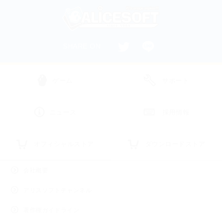
SHARE ON
ゲーム
サポート
ニュース
採用情報
オフィシャルストア
ダウンロードストア
会社概要
アリスソフトチャンネル
著作権ガイドライン