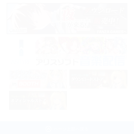
ページ上部へ戻る