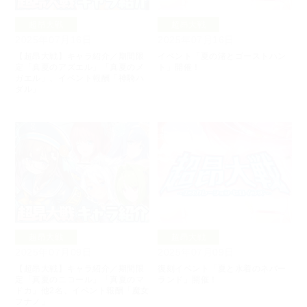
超昂大戦
超昂大戦
2025年07月16日
2025年07月16日
【超昂大戦】キャラ紹介／期間限
イベント「夏の渚とゴーストハン
定「真夏のアズエル」「真夏のメ
ト」開催！
ガエル」、イベント報酬「神騎ハ
ダル」
超昂大戦
超昂大戦
2025年07月09日
2025年07月09日
【超昂大戦】キャラ紹介／期間限
復刻イベント「夏と水着のネバー
定「真夏のニコール」「真夏のマ
ランド」開催！
ドカ」他2名、イベント報酬「魔女
フナノ」