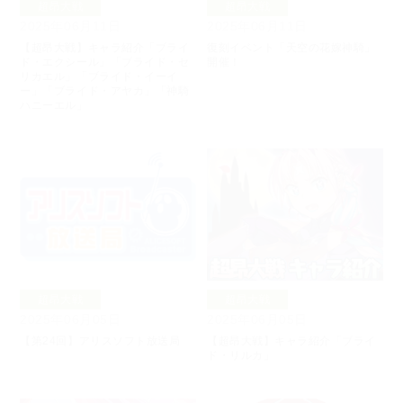
超昂大戦
超昂大戦
2025年06月11日
2025年06月11日
【超昂大戦】キャラ紹介「ブライ
復刻イベント「天空の花嫁神騎」
ド・エクシール」「ブライド・セ
開催！
リカエル」「ブライド・イーイ
ー」「ブライド・アヤカ」「神騎
ハニーエル」
超昂大戦
超昂大戦
2025年06月05日
2025年06月05日
【第24回】アリスソフト放送局
【超昂大戦】キャラ紹介「ブライ
ド・リルカ」