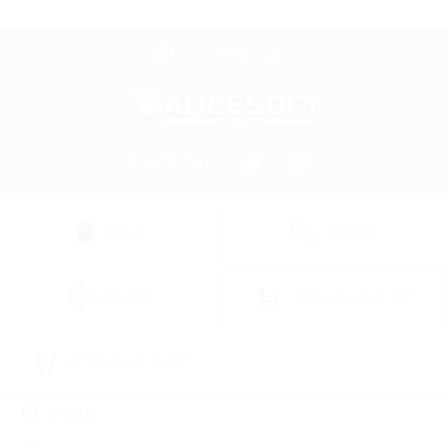
ページ上部へ戻る
SHARE ON
ゲーム
サポート
ニュース
オフィシャルストア
ダウンロードストア
会社概要