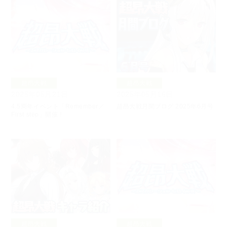
超昂大戦
超昂大戦
2025年05月21日
2025年05月16日
4.5周年イベント「Remember／
超昂大戦月間ブログ 2025年6月号
First step」開催！
超昂大戦
超昂大戦