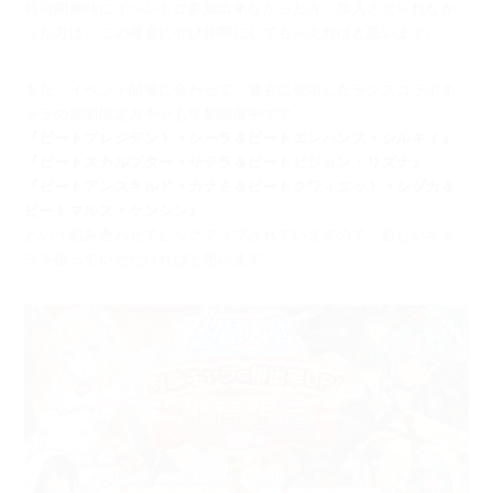
前回開催時にイベントに参加出来なかった方、加入させられなか
った方は、
この機会にぜひ仲間にしてもらえればと思います。
また、イベント開催に合わせて、過去に登場したランスコラボキ
ャラの期間限定ガチャも復刻開催中です。
『ビートプレジデント・シーラ＆ビートエンハンス・シルキィ』
『ビートスカルプター・サテラ＆ビートビジョン・リズナ』
『ビートアンスキルド・カナミ＆ビートクワィエット・シヅカ＆
ビートマルス・ケンシン』
という組み合わせでピックアップされていますので、欲しいキャ
ラを狙っていただければと思います。