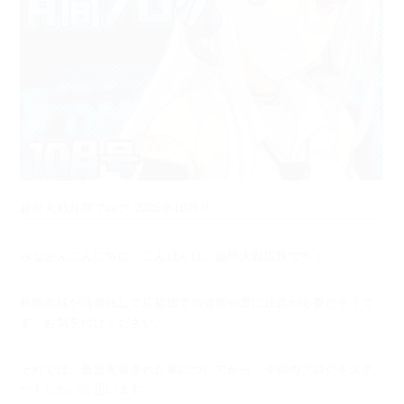
超昂大戦月間ブログ 2025年10月号
みなさんこんにちは、こんばんは、超昂大戦広報です！
秋雨前線が活発化して広範囲での強雨や雷に注意が必要だそうで
す。お気を付けください。
それでは、最近実装された事についてから、今回のブログをスタ
ートしたいと思います。