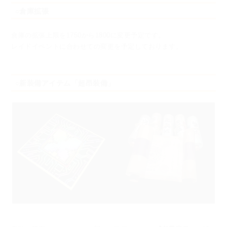
○倉庫拡張
倉庫の拡張上限を1750から1800に変更予定です。
レイドイベントに合わせての変更を予定しております。
○新装備アイテム「超昂装備」