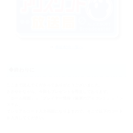
⇒
番組配信一覧へ
◆終わりに
ここまで読んでくださってありがとうございました。
ささやかながら、今回もプレゼントを用意しております。
「ホーム画面」→「プレイヤー情報（歯車のアイコン）」→「シ
ステム」
でシリアルコード入力画面になりますので、そこで以下のコード
を入力してください。