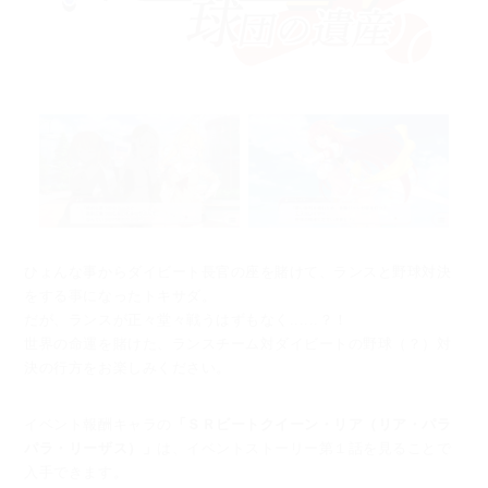
ひょんな事からダイビート長官の座を賭けて、ランスと野球対決
をする事になったトキサダ。
だが、ランスが正々堂々戦うはずもなく......？！
世界の命運を賭けた、ランスチーム対ダイビートの野球（？）対
決の行方をお楽しみください。
イベント報酬キャラの
「ＳＲビートクイーン・リア（リア・パラ
パラ・リーザス）」
は、
イベントストーリー第１話を見ることで
入手できます。