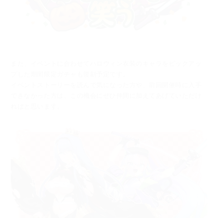
また、イベントに合わせてハロウィン衣装のキャラをピックアッ
プした期間限定ガチャも復刻予定です。
イベントストーリーを読んで気になった方や、前回開催時に入手
できなかった方は、
この機会にぜひ仲間に加えてあげていただけ
ればと思います。