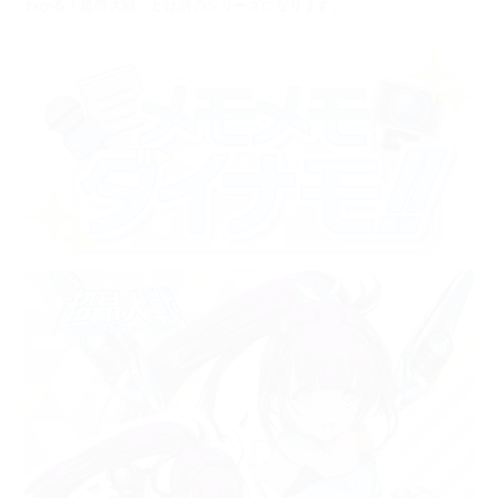
わかる！超昂大戦」とは別のシリーズになります。