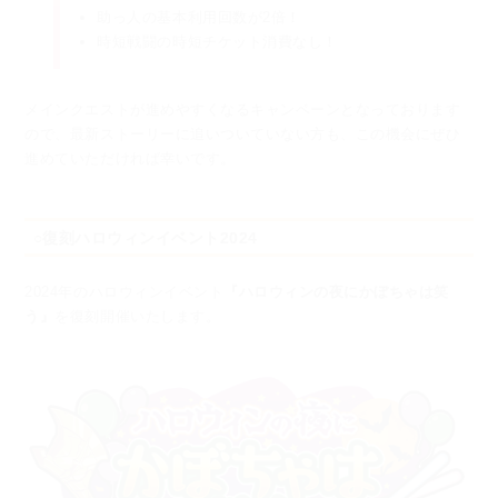
助っ人の基本利用回数が2倍！
時短戦闘の時短チケット消費なし！
メインクエストが進めやすくなるキャンペーンとなっております
ので、
最新ストーリーに追いついていない方も、この機会にぜひ
進めていただければ幸いです。
○復刻ハロウィンイベント2024
2024年のハロウィンイベント
『ハロウィンの夜にかぼちゃは笑
う』
を復刻開催いたします。