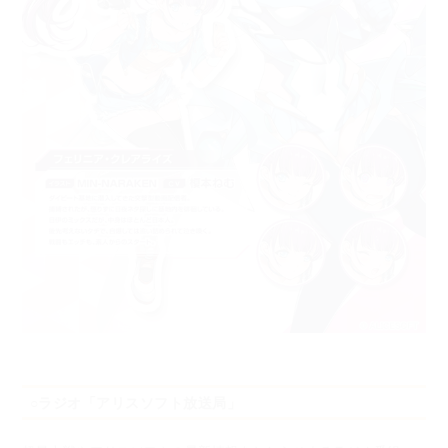
○ラジオ「アリスソフト放送局」