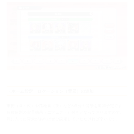
○ホーム設定 ロケーション（背景）の追加
市街（昼・夜）や路地裏（夜）など5点分の背景を追加予定です。
各種個別の背景効果（エフェクト）付きとなっておりますので、
気に入った背景があればぜひ設定していただければ幸いです。