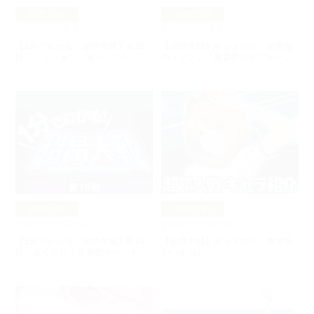
超昂大戦
超昂大戦
2025年03月13日
2025年03月12日
【1分でわかる！超昂大戦】第20
【超昂大戦】キャラ紹介「体育祭
回「ミッション・ポッシブル」
のノノノ」「体育祭のヤブルー」
超昂大戦
超昂大戦
2025年03月06日
2025年03月05日
【1分でわかる！超昂大戦】第19
【超昂大戦】キャラ紹介「体育祭
回「走り抜け！探索型イベント」
のハルカ」