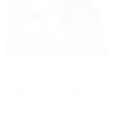
キャラ紹介
「閃忍マチ」
「閃忍フクシュウチャン」
みなさんこんにちは、こんばんは、超昂大戦広報です！
本日は期間限定ガチャに登場しております「閃忍マチ（ＳＳ
Ｒ）」と、
イベント報酬キャラ「閃忍フクシュウチャン（Ｓ
Ｒ）」の紹介です。