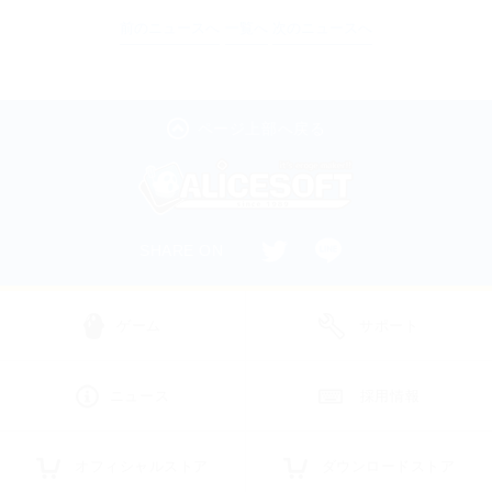
前のニュースへ
一覧へ
次のニュースへ
ページ上部へ戻る
SHARE ON
ゲーム
サポート
ニュース
採用情報
オフィシャルストア
ダウンロードストア