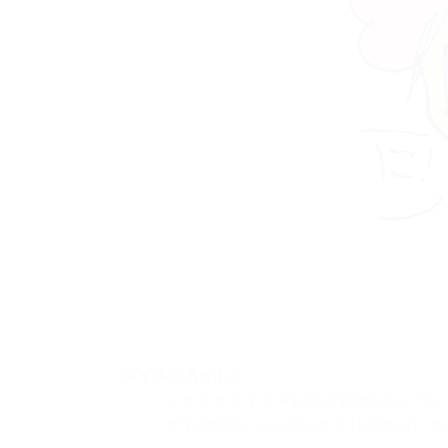
ダイスころがし：
シナリオライターに絵を要求しないで…
でも300周くらい回ってアリな気がして