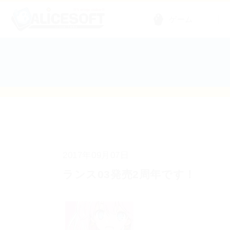
ゲーム
2017年09月07日
ランス03発売2周年です！