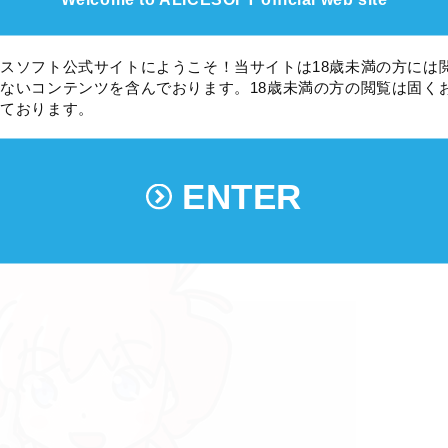
せられておらず
スソフト公式サイトにようこそ！当サイトは18歳未満の方には
ないコンテンツを含んでおります。18歳未満の方の閲覧は固く
しております。
せてもらいます
ENTER