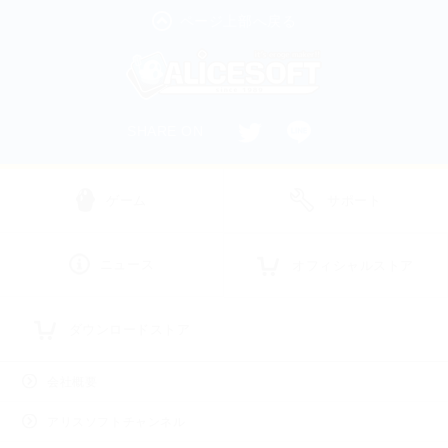
ページ上部へ戻る
SHARE ON
ゲーム
サポート
ニュース
オフィシャルストア
ダウンロードストア
会社概要
アリスソフトチャンネル