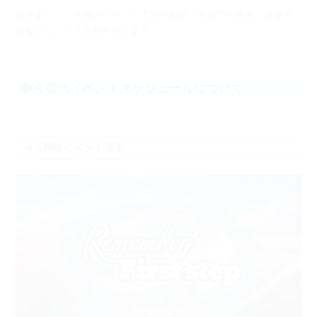
続きまして、今後のイベント予定や短期・長期での実装・改修予
定などについてお知らせします。
◆今後のイベントスケジュールについて
○4.5周年イベント後半