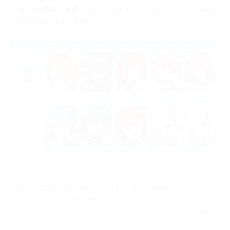
○ホーム画面に登録されているキャラランキング（レベル11
以上のプレイヤー対象）
今回も上位陣の人気がすごいので10位までご紹介します。
先月開催された『対魔忍RPG』とのコラボキャラ、
「閃忍ユキカ
ゼ」「ビートブラスト・アサギ」のランクインが目立ちますね！