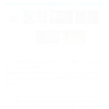
ホーム画面で設定されていたロケーション（背景）についても集
計、上位５つをご紹介します。
全裸のキャラクターが選べるようになったことで、ラブホテルな
ど、よりシチュエーションを感じる
組み合わせが増えたのかもし
れません。
超昂大戦月間ブログ 2025年6月号
にもありますように、
ロケーシ
ョン（背景）は本日のアップデートでも追加されておりますの
で、
キャラクターと衣装とロケーション（背景）の組み合わせを