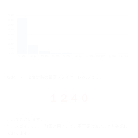
なお、データ集計時の最高プレイヤーレベルは......
１２４０
......でございます。
す、スゴイ......！（前回と同じ方で、不正等は無いことも確認し
ております）