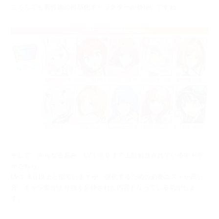
こちらでも高性能の超昂化キャラクターが勢揃いですね。
そして、さらなる高み、LV１５０まで上限解放されているキャラ
がこちら。
LV１３０以上と似ていますが、強化するための必要コストが高い
分、
キャラ愛がより強く反映された内容となっている気がしま
す。