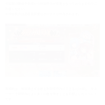
※前回の開催予告時から特効勢力が変更となっておりますのでご
注意ください。
※特効勢力は必殺充填量にボーナスが付与されます。
殲滅戦は、無限湧きする敵を制限時間内にできるだけ倒し、
全ユ
ーザーで期間内により多くの敵を倒すことを目標としたイベント
です。