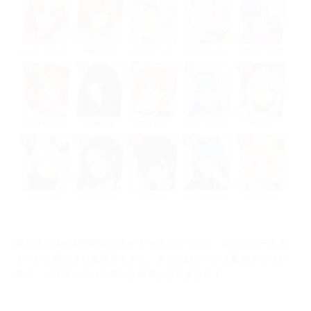
超昂フェスや期間限定ガチャキャラだけでなく、スタンダードガ
チャから排出される恒常キャラ、
さらにはイベント配布キャラが
並ぶ、バリエーション豊かな結果となりました！