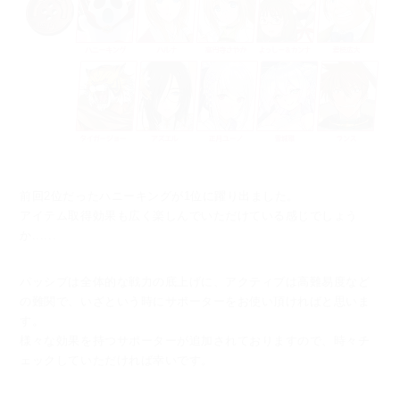
前回2位だったハニーキングが1位に躍り出ました。
アイテム取得効果も広く楽しんでいただけている感じでしょう
か......
パッシブは全体的な戦力の底上げに、アクティブは高難易度など
の難関で、
いざという時にサポーターをお使い頂ければと思いま
す。
様々な効果を持つサポーターが追加されておりますので、時々チ
ェックしていただければ幸いです。