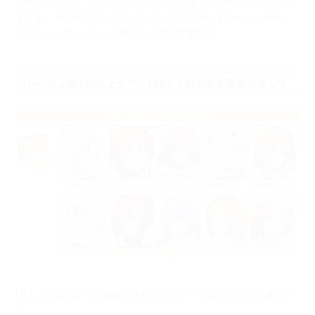
SSRの中でも、フェス限定の超昂化したキャラが中心になってい
ますが、
その中でランクインしているエスカレイヤー・ハルカ・
エクシールのレジェンド達は、さすがですね！
○レベル上限130以上まで、150まで解放数が最多のキャラ
LV１３０以上まで上限解放されているキャラはこのような感じで
す。