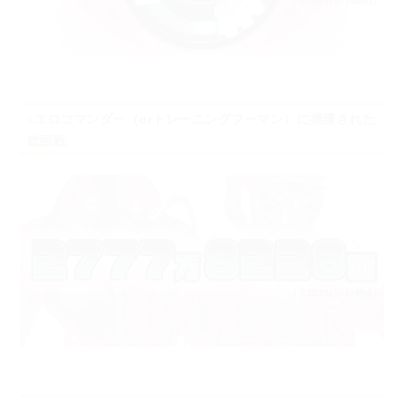
○エロコマンダー（orトレーニングフーマン）に捕獲された
総回数