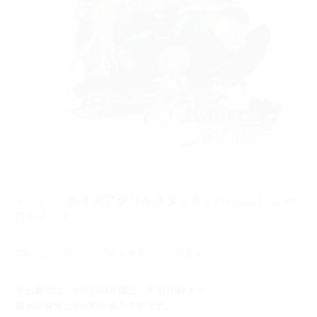
「カオスアクリルスタンド」
そんな、
のお値段は、
1,500
円
(税込)です！
300ハニーポイント
でもお求めいただけます。
申込締切は 4月23日月曜日 午前10時まで
商品の発送は6月初め頃の予定です。