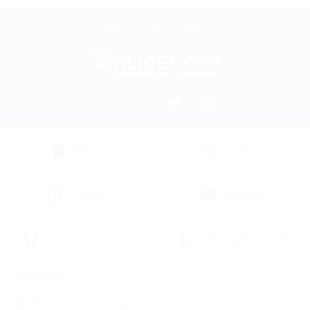
ページ上部へ戻る
SHARE ON
ゲーム
サポート
ニュース
採用情報
オフィシャルストア
ダウンロードストア
会社概要
アリスソフトチャンネル