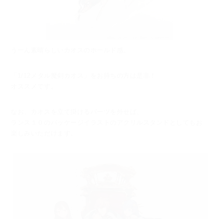
うーん素晴らしいカオスのホールド感。
「1/12メタル魔剣カオス」をお持ちの方は是非！
オススメです。
なお、カオスを立て掛けるパーツを外せば、
ランス１０のパッケージイラストのアクリルスタンドとしてもお
楽しみいただけます。