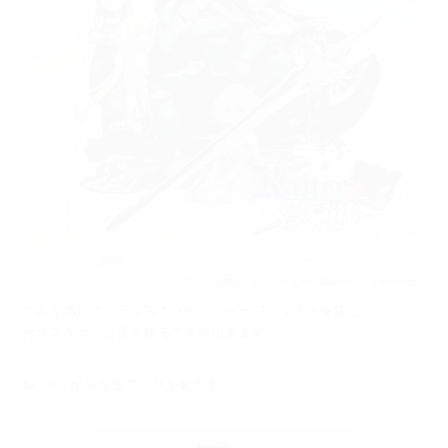
こんな感じで、ランス１０のパッケージイラストを背に、
カオスをカッコ良く飾ることが出来ます。
4パーツからなるアクリル製です。