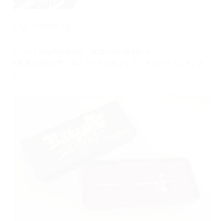
こんにちはOKAです。
ランス１０公式通販特典「1/12メタル魔剣カオス」、
大変多くの方に申し込んでいただきまして、ありがとうございま
す。