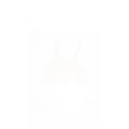
そして、出来上がったのがこちら！