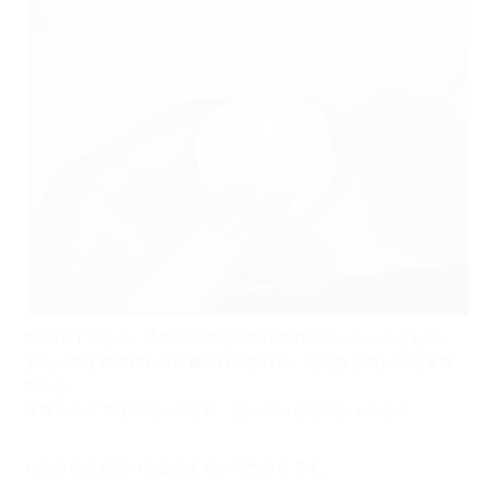
飾るだけでなく、膝の上にのせて机作業時のクッションとして、
また、抱き枕の代わりに寝る時のお伴に、などなど使い方は無限
大！な、
等身大ケイブリスぬいぐるみ、お一ついかがでしょうか？
ちなみに人が持つとこれくらいの大きさです。