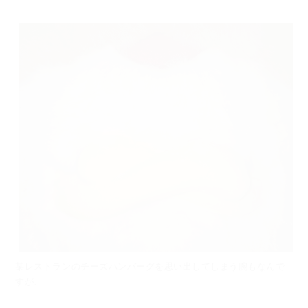
某レストランのチーズハンバーグを思い出してしまう腕もなんで
すが、