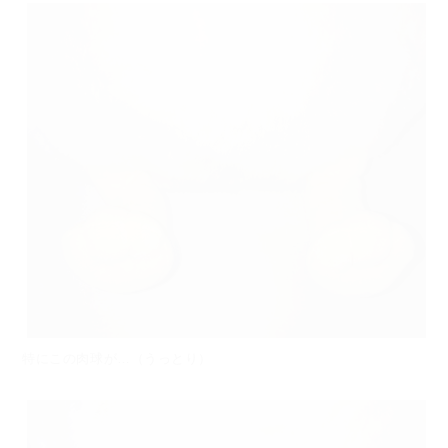
特にこの肉球が…（うっとり）