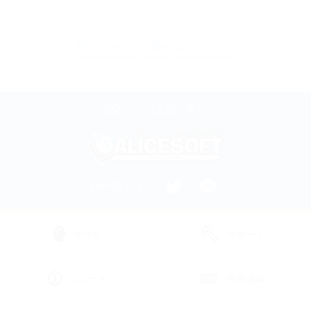
前のニュースへ
一覧へ
次のニュースへ
ページ上部へ戻る
SHARE ON
ゲーム
サポート
ニュース
採用情報