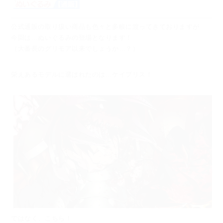
公式通販の取り扱い商品も色々と多岐に渡ってきておりますが
今回は…ぬいぐるみの登場となります！
（大番長のグリモア以来でしょうか…？）
栄えあるモデルに選ばれたのは…ケイブリス！
ではなく、こちら！