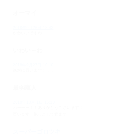
オーマイ
2018年9月26日 18:43
かわいいですね
いわい～わ
2018年9月27日 10:10
絶対に買います！！！
最弱魔人
2018年10月 1日 15:10
わーーー！！ありがとうございます！
買います、抱っこして寝ます
スーパーゴロツキ