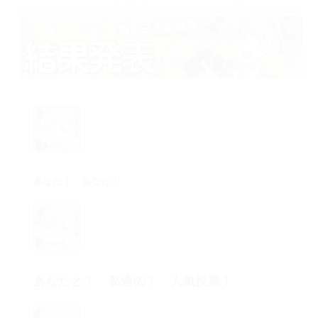
あなた！ あなた！
あなたと！ 私達の！ 人気投票！