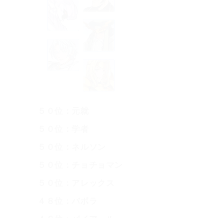
５０位：元就
５０位：学者
５０位：ネルソン
５０位：チョチョマン
５０位：アレックス
４８位：バボラ