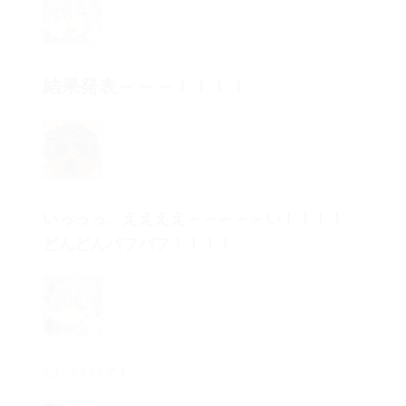
結果発表～～～！！！！
いっっっ、ええええ～～～～～い！！！！
どんどんパフパフ！！！！
というわけで！