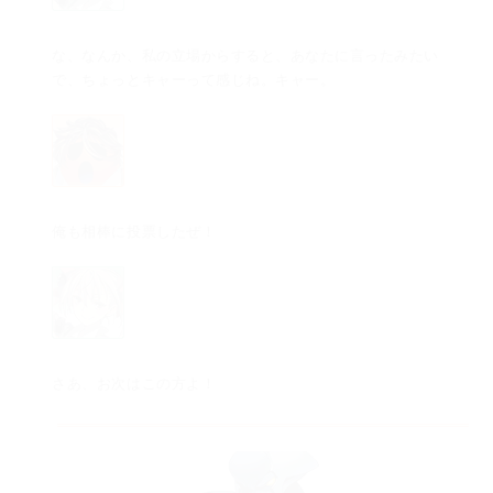
な、なんか、私の立場からすると、あなたに言ったみたい
で、ちょっとキャーって感じね。キャー。
俺も相棒に投票したぜ！
さあ、お次はこの方よ！