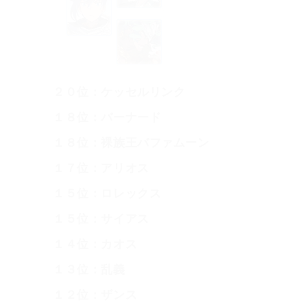
２０位：ケッセルリンク
１８位：バーナード
１８位：裸族王バファムーン
１７位：アリオス
１５位：ロレックス
１５位：サイアス
１４位：カオス
１３位：乱義
１２位：ザンス