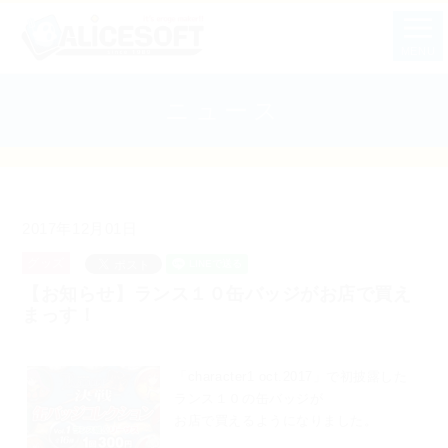
MENU
ニュース
2017年12月01日
グッズ
【お知らせ】ランス１０缶バッジがお店で買え
まっす！
「character1 oct.2017」で初披露した
ランス１０の缶バッジが
お店で買えるようになりました。