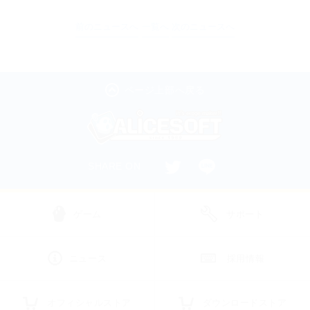
前のニュースへ
一覧へ
次のニュースへ
ページ上部へ戻る
SHARE ON
ゲーム
サポート
ニュース
採用情報
オフィシャルストア
ダウンロードストア