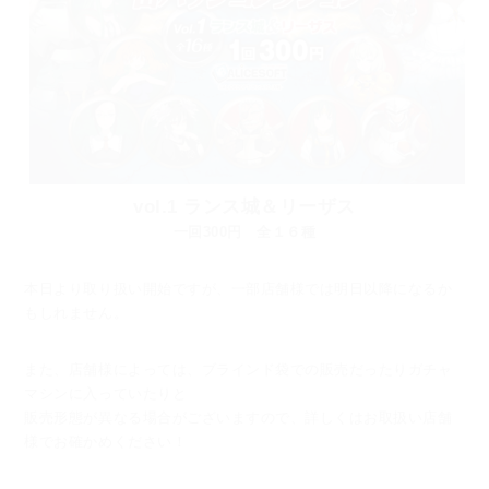
vol.1 ランス城＆リーザス
一回300円 全１６種
本日より取り扱い開始ですが、一部店舗様では明日以降になるか
もしれません。
また、店舗様によっては、ブラインド袋での販売だったりガチャ
マシンに入っていたりと
販売形態が異なる場合がございますので、詳しくはお取扱い店舗
様でお確かめください！