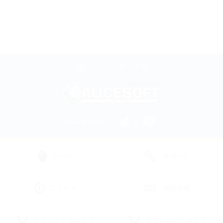
ページ上部へ戻る
SHARE ON
ゲーム
サポート
ニュース
採用情報
オフィシャルストア
ダウンロードストア