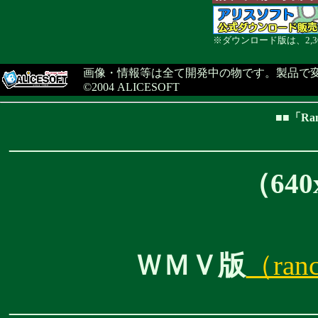
※ダウンロード版は、2,3
画像・情報等は全て開発中の物です。製品で
©2004 ALICESOFT
■■「R
―――――――――――
（640
ＷＭＶ版
（ran
―――――――――――