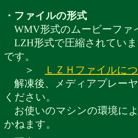
・ファイルの形式
WMV形式のムービーファ
LZH形式で圧縮されていま
です。
＞
ＬＺＨファイルに
解凍後、メディアプレーヤー
ください。
お使いのマシンの環境によ
かねます。