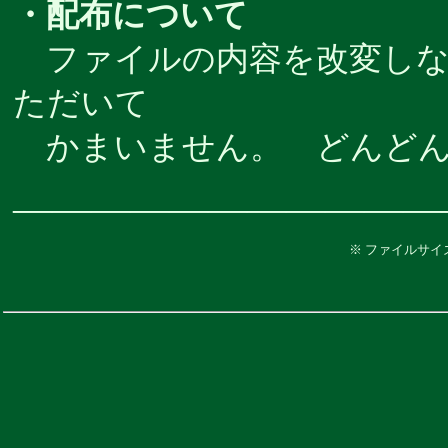
・配布について
ファイルの内容を改変しな
ただいて
かまいません。 どんどん
―――――――――――
※ ファイルサ