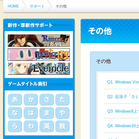
HOME
サポート
その他
その他
Q1. Windows 
Q2. 拡張子「
Q3. Window
Q4. Window