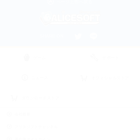
ページ上部へ戻る
SHARE ON
ゲーム
サポート
ニュース
オフィシャルストア
ダウンロードストア
会社概要
アリスソフトチャンネル
著作権ガイドライン