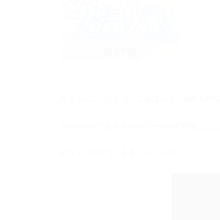
みなさんこんにちは、こんばんは、超昂大戦
YouTubeにて超昂大戦のゲーム紹介動画
「1分
ヒロインのスキンを楽しんじゃおう！