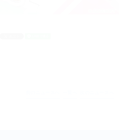
前のニュースへ
一覧へ
次のニュースへ