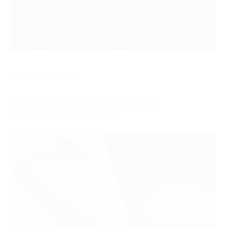
入口からすぐの正面。
この写真だとピンとこないですが、でかいです。
７０メートルぐらいあるとか......。