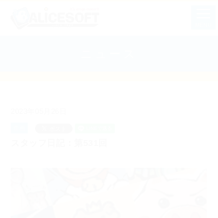
MENU
ニュース
2023年05月26日
企画
スタッフ日記：第531回