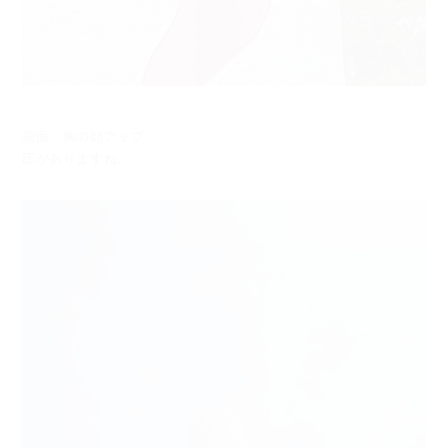
側面、胸の顔アップ。
圧がありますね。