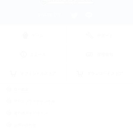
SHARE ON
ゲーム
サポート
ニュース
採用情報
オフィシャルストア
ダウンロードストア
会社概要
アリスソフトチャンネル
著作権ガイドライン
お問い合わせ