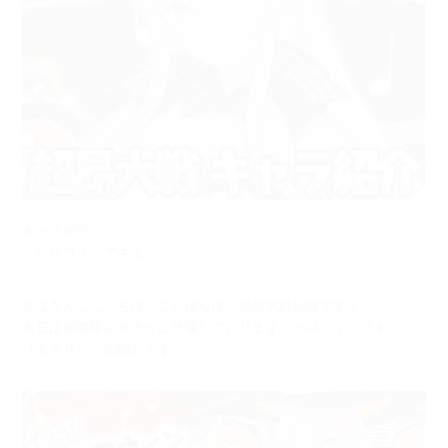
キャラ紹介
「ハロウィンアキエ」
みなさんこんにちは、こんばんは、超昂大戦広報です！
本日は期間限定ガチャに登場しております「ハロウィンアキエ
（ＳＳＲ）」の紹介です。