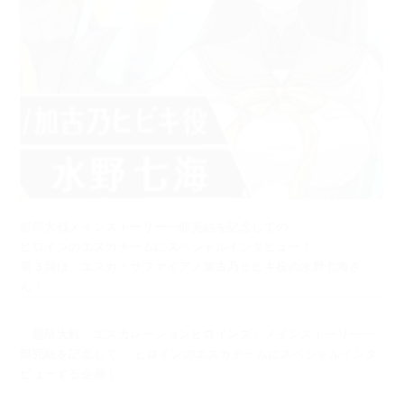
超昂大戦メインストーリー一部完結を記念しての、
ヒロインのエスカチームにスペシャルインタビュー！
第３回は、エスカ・サファイア／加古乃ヒビキ役の水野七海さ
ん！
「超昂大戦 エスカレーションヒロインズ」メインストーリー一
部完結を記念して、
ヒロインのエスカチームにスペシャルインタ
ビューする企画！