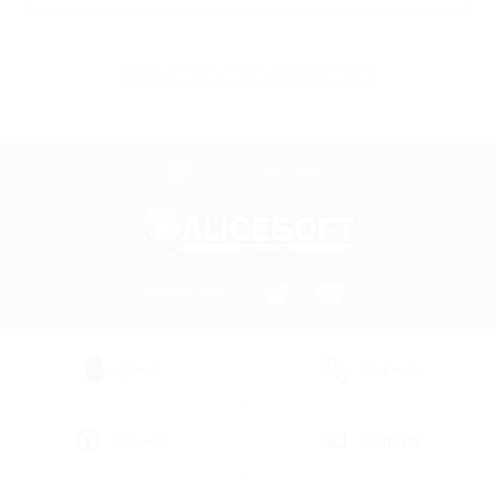
前のニュースへ
一覧へ
次のニュースへ
ページ上部へ戻る
SHARE ON
ゲーム
サポート
ニュース
採用情報