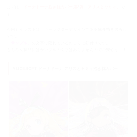
まずは、
ドーナドーナ抱き枕カバー第2弾「アリスとヤミィ」
で
す。
今回もイラストは、キャラクターデザインである
魚介描きおろし
です。
「サンプル」
の文字で隠れているおしりに釘付けです。
もちろん製品にはサンプルの文字はありませんのでご安心を...！
ALICESOFT ドーナドーナ アリスとヤミィ抱き枕カバー