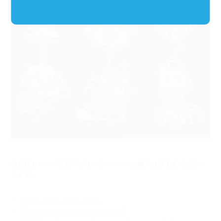
抱き枕カバー・連結アクリルチャームのご購入は以下までお願い
します。
ジーストア・ドット・コム
アリスソフトオフィシャルショップ