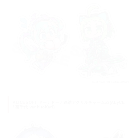
ALICESOFT ドーナドーナ連結アクリルチャームx2(ALyCE
/ 菊千代 ver.hitoKari)