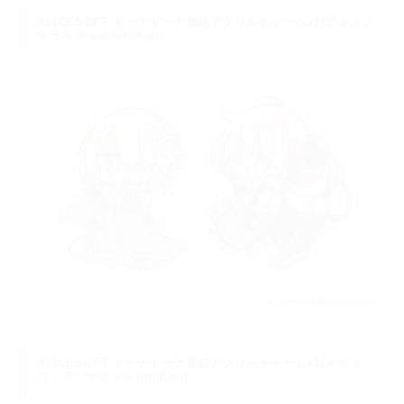
ALICESOFT ドーナドーナ連結アクリルチャームx2(ポルノ /
キラキラ ver.hitoKari)
ALICESOFT ドーナドーナ連結アクリルチャームx2(メディ
コ / アンテナ ver.hitoKari)