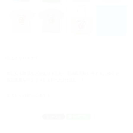
以上となります！
気になる商品などがありましたら是非取り扱いサイトに飛んで
商品情報をチェックしていただければ...！
よろしくお願いします！