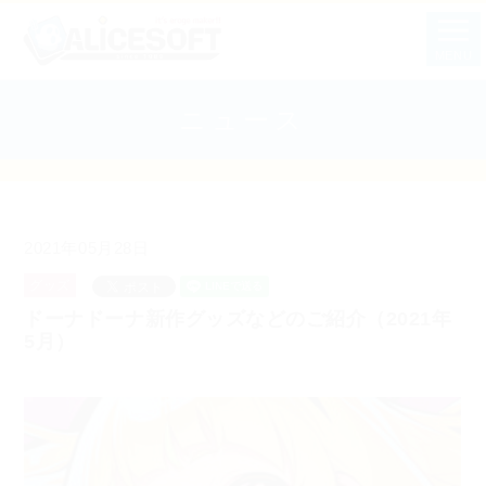
MENU
ニュース
2021年05月28日
グッズ
ドーナドーナ新作グッズなどのご紹介（2021年
5月）