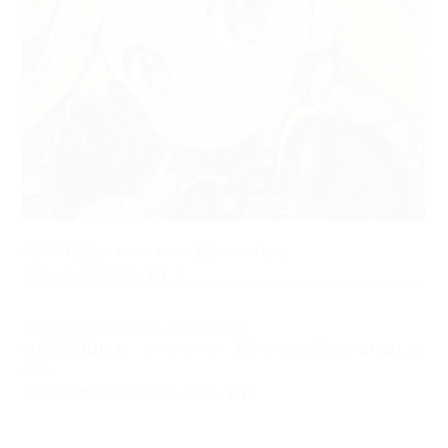
5月28日発売のドーナドーナ新作グッズなど
どどーんとご紹介します！
4月28日発売の新作グッズ
に引き続き、
本日5月28日にも「ドーナドーナ」新作グッズが発売になりました
ので、
ご紹介させていただきたいと思います。