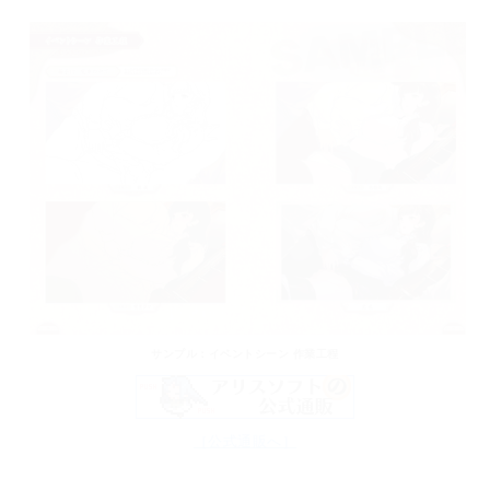
サンプル：イベントシーン 作業工程
［公式通販へ］