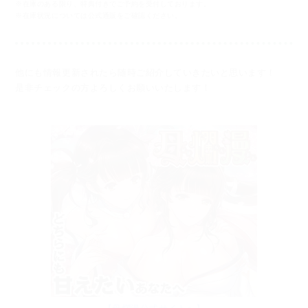
※在庫のある限り、特典付きでご予約を受付しております。
※在庫状況については公式通販をご確認ください。
他にも情報更新されたら随時ご紹介していきたいと思います！
是非チェックの方よろしくお願いいたします！