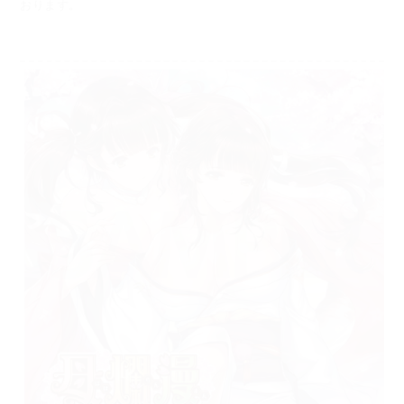
おります。