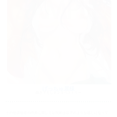
げっちゅ屋様
描き下ろしＢ２タペストリー
その他店舗様の特典に関しては現状は以下のような感じになって