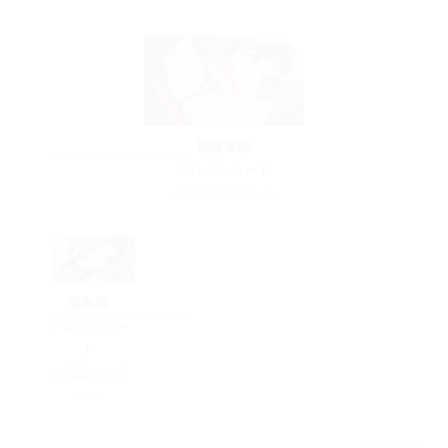
駿河屋様
テレホンカード
＜商品ページへ＞
宝島様
テレホンカー
ド
＜商品ページ
へ＞