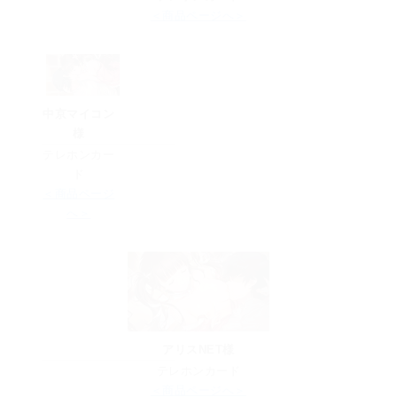
＜商品ページへ＞
中京マイコン
様
テレホンカー
ド
＜商品ページ
へ＞
アリスNET様
テレホンカード
＜商品ページへ＞