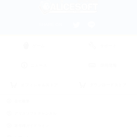
SHARE ON
ゲーム
サポート
ニュース
採用情報
オフィシャルストア
ダウンロードストア
会社概要
アリスソフトチャンネル
著作権ガイドライン