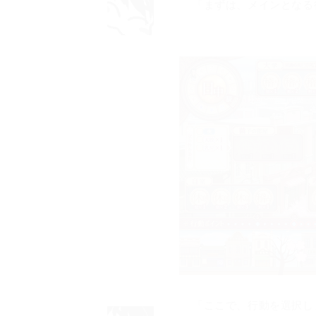
「まずは、メインとなる
「ここで、行動を選択し