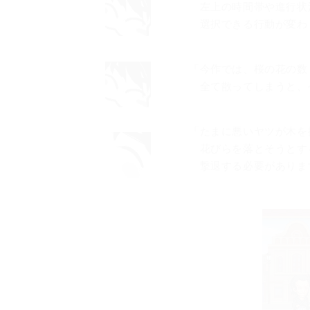
左上の時間帯や進行状
選択できる行動が変わ
「今作では、桜の花の数
全て散ってしまうと、
「たまに悪いヤツが木を
花びらを落とそうとす
撃退する必要がありま