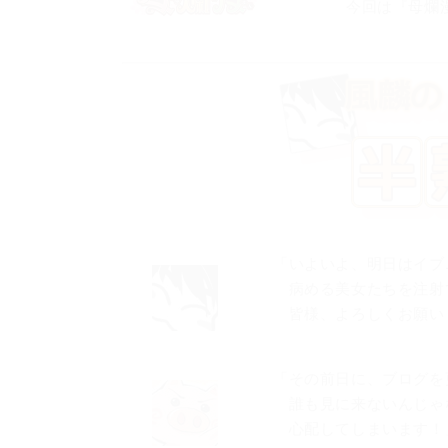
今回は『母爛
「いよいよ、明日はイブ
病める美女たちを注射
皆様、よろしくお願い
「その前日に、ブログを
誰も見に来ないんじゃ
心配してしまいます！