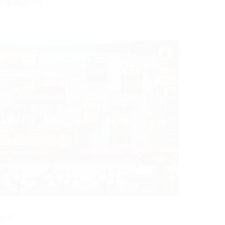
行動画面です」
ます。