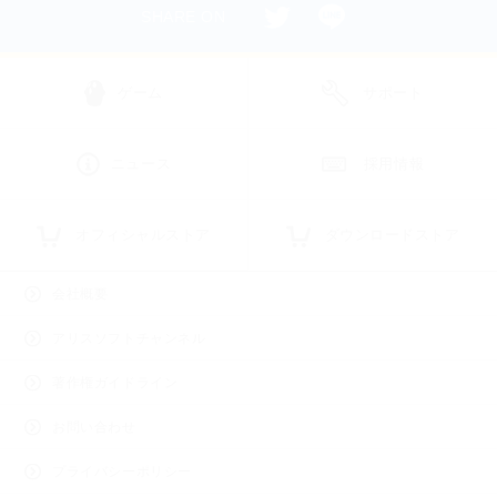
SHARE ON
ゲーム
サポート
ニュース
採用情報
オフィシャルストア
ダウンロードストア
会社概要
アリスソフトチャンネル
著作権ガイドライン
お問い合わせ
プライバシーポリシー