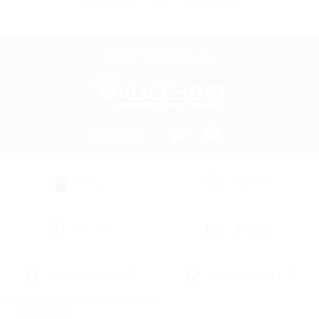
ページ上部へ戻る
SHARE ON
ゲーム
サポート
ニュース
採用情報
オフィシャルストア
ダウンロードストア
会社概要