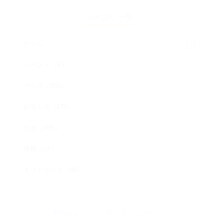
カテゴリ一覧
ゲーム
イベント（63）
グッズ（206）
お知らせ（178）
企画（485）
採用（12）
ネットラジオ（49）
前のニュースへ
一覧へ
次のニュースへ