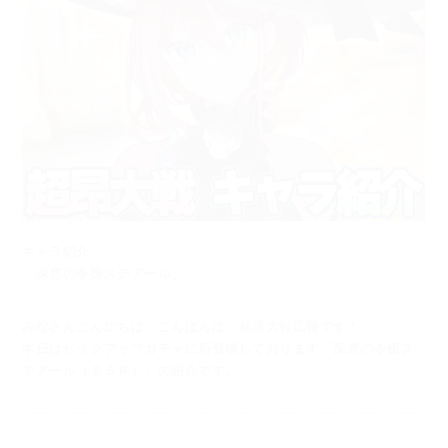
キャラ紹介
「深窓の令嬢ステアール」
みなさんこんにちは、こんばんは、超昂大戦広報です！
本日はピックアップガチャに新登場しております「深窓の令嬢ス
テアール（ＳＳＲ）」の紹介です。