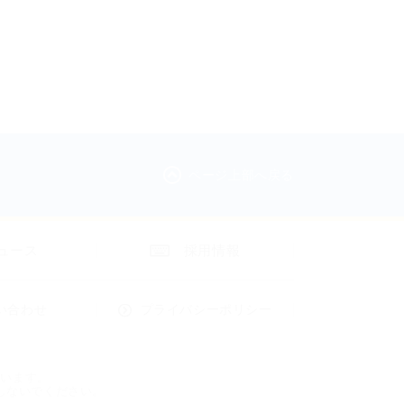
ページ上部へ戻る
ュース
採用情報
い合わせ
プライバシーポリシー
ています。
しないでください。