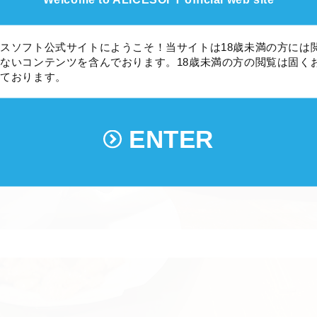
スソフト公式サイトにようこそ！当サイトは18歳未満の方には
ないコンテンツを含んでおります。18歳未満の方の閲覧は固く
しております。
ENTER