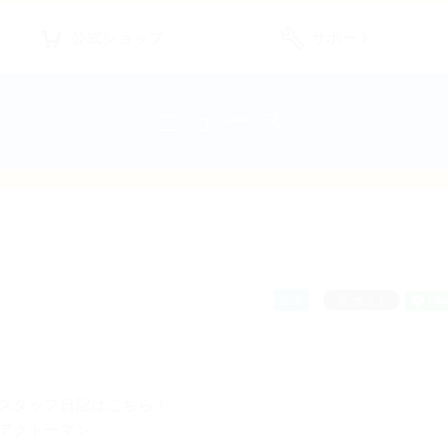
公式ショップ
サポート
ニュース
企画
スタッフ日記はこちら！
アクトーマン