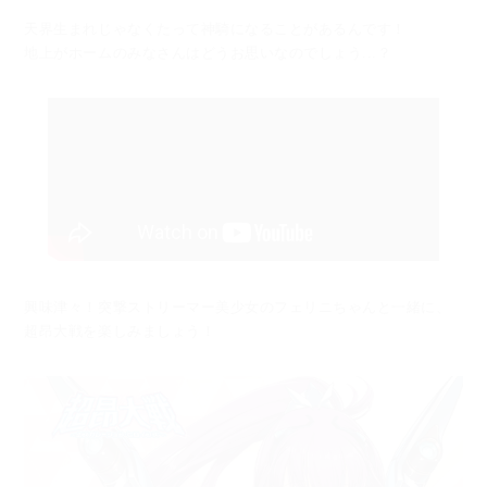
天界生まれじゃなくたって神騎になることがあるんです！
地上がホームのみなさんはどうお思いなのでしょう...？
興味津々！突撃ストリーマー美少女のフェリニちゃんと一緒に、
超昂大戦を楽しみましょう！