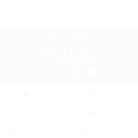
前のニュースへ
一覧へ
次のニュースへ
ページ上部へ戻る
SHARE ON
ゲーム
サポート
ニュース
採用情報
オフィシャルストア
ダウンロードストア