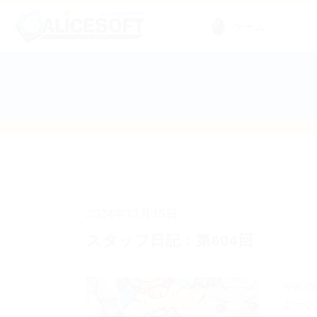
ゲーム
2024年11月15日
スタッフ日記：第604回
今回の
よーい