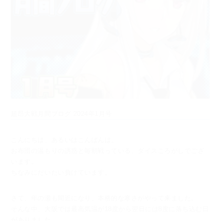
超昂大戦月間ブログ 2024年1月号
こんにちは、あるいはこんばんは。
お布団の温もりの誘惑と毎朝戦っている、ダイスころがしでござ
います。
ちなみにだいたい負けています。
さて、年の瀬も間近になり、本格的な寒さがやって来ました。
そんな中、大阪では最高気温が18度から翌日には8度に落ち込む日
がありました。