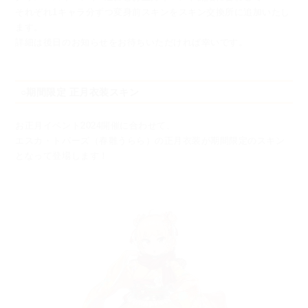
それぞれ1キャラ分ずつ変身前スキンをスキン交換所に追加いたし
ます。
詳細は後日のお知らせをお待ちいただければ幸いです。
○期間限定 正月衣装スキン
お正月イベント2024開催に合わせて、
エスカ・トパーズ（春雛うらら）の正月衣装が期間限定のスキン
となって登場します！