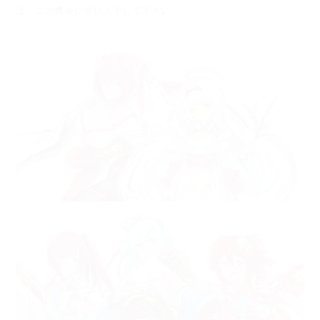
は、この機会にぜひ入手して下さい。