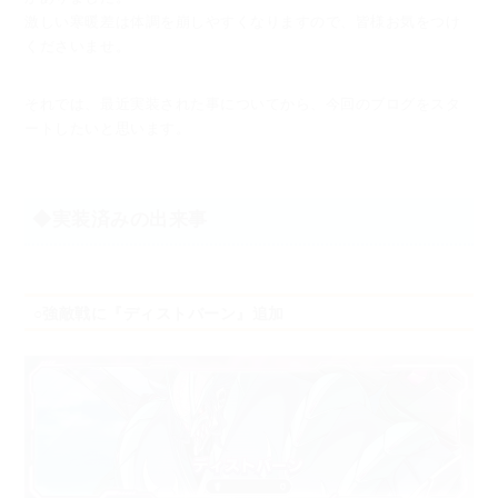
激しい寒暖差は体調を崩しやすくなりますので、皆様お気をつけ
くださいませ。
それでは、最近実装された事についてから、今回のブログをスタ
ートしたいと思います。
◆実装済みの出来事
○強敵戦に『ディストバーン』追加