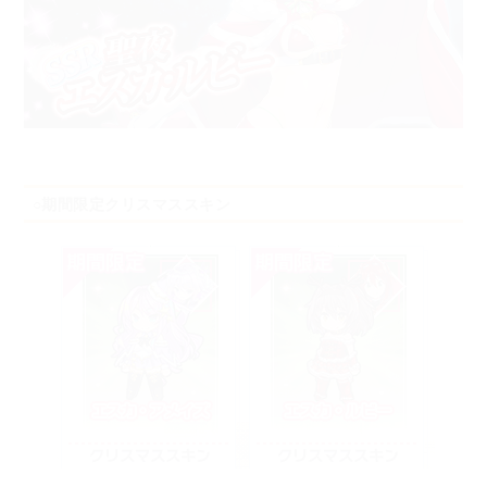
○期間限定クリスマススキン