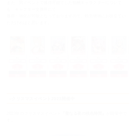
また、同イベントで獲得可能でした報酬キャラクターについて
も、キャクター交換所にて
獲得・強化が可能となっておりますので、戦力増強にお役立てい
ただければと思います。
○クリスマスイベント2023開催中
2023年のクリスマスイベント
『聖なる夜の桃色時間』
が開催中で
す。