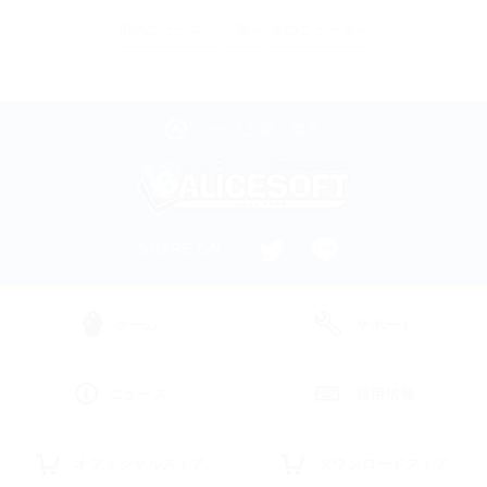
前のニュースへ
一覧へ
次のニュースへ
ページ上部へ戻る
SHARE ON
ゲーム
サポート
ニュース
採用情報
オフィシャルストア
ダウンロードストア