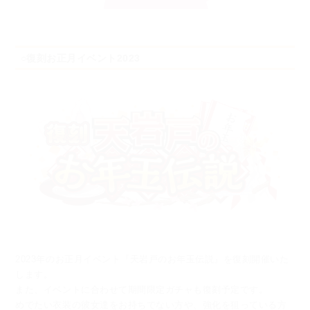
○復刻お正月イベント2023
2023年のお正月イベント『天岩戸のお年玉伝説』を復刻開催いた
します。
また、イベントに合わせて期間限定ガチャも復刻予定です。
めでたい衣装の彼女達をお持ちでない方や、強化を狙っている方