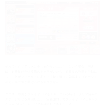
それでもクリアにあと少し届かない......！ という場合、
例え
ば、必殺技が全体攻撃のキャラがいたら、必殺技の発動を手動に
して、
敵がフィールドに多くいる時を狙って効率よくダメージを
与える事で
道が開けるかも知れません。
クエスト難度がプレイヤーLVを上回っている時は、クリア済みの
ステージなどを周回したり、
宝箱開封してプレイヤーLVとキャラ
クターのレベルを上げて再挑戦してみましょう。