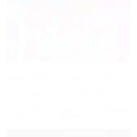
「超昂大戦」をスタートすると、プロローグが始まります。
ゲームを始める前に、まずはＨシーンをお楽しみ下さい。
ストーリーは後で見ることも出来るので、早くゲーム本編を始め
たい方は
シーンスキップする事が出来ます。