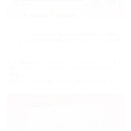
エロコマンダーが味方の超昂戦士たちに撃退されると「捕獲失
敗」。
次現れるまで敗北Ｈの機会はお預けです。（どっちの味方
だ......）
ホーム画面左上のアイコンからアイテム「ソウシンチュウ」を使
う事で、
任意のタイミングでエロコマンダーを再登場させること
は可能です。
※捕獲ターゲット設定画面、クエスト選択画面でも使用可能！