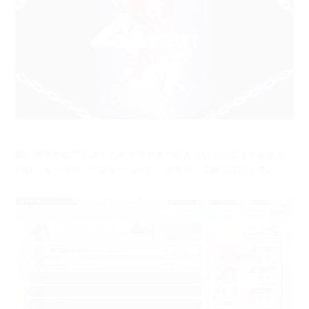
敵に捕獲されてしまったキャラクターにどういったことが起きた
かは、
キャラクターストーリーの「敗北Ｈ」で確認できます。