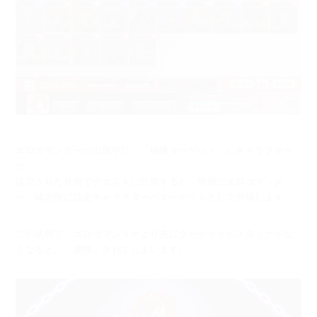
エロコマンダーが出現中に、「捕獲ターゲット」にキャラクター
が
設定された状態でクエストに出撃すると、敵側にエロコマンダ
ー、味方側に
設定キャラクターがターゲットとして登場します。
この状態で、エロコマンダーより先にターゲットのスタミナがな
くなると、
「捕獲」されてしまいます。