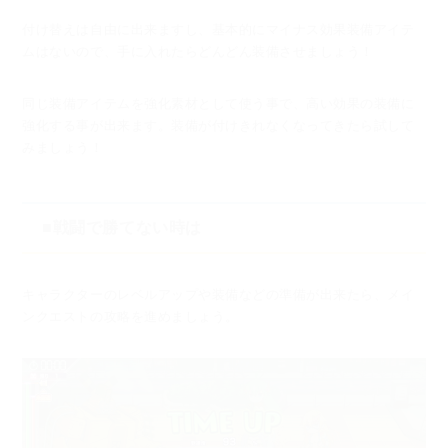
付け替えは自由に出来ますし、基本的にマイナス効果装備アイテ
ムはないので、
手に入れたらどんどん装備させましょう！
同じ装備アイテムを強化素材として使う事で、高い効果の装備に
強化する事が出来ます。
装備が付けきれなくなってきたら試して
みましょう！
■戦闘で勝てない時は
キャラクターのレベルアップや装備などの準備が出来たら、メイ
ンクエストの攻略を進めましょう。