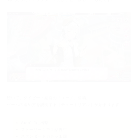
続いて、ダイビート副官の「ユーノ」登場。
ゲームの進め方を説明する［チュートリアル］が始まります。
Area1-1に出撃
ストーリー１章１話再生
スタンダードガチャ１回