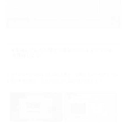
■宝箱をどんどん開けて強化ポイントとアイテム
を獲得しよう
キャラクターを強化するために必要な、強化ポイントやアイテム
を獲得するために、
宝箱をどんどん開けていきましょう。