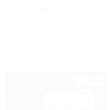
また、５日目には
「SSR確定チケット」
がもらえますので、ぜひ
ゲットして下さい！
毎日のログインボーナスだけでなく、イベントやキャンペーンと
してアイテムなどがもらえたりするので、
ぜひ毎日ログインして
ゲットして下さい！
■ミッションをクリアしよう