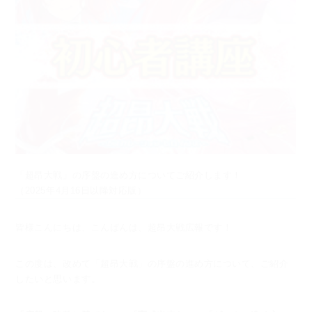
「超昂大戦」の序盤の進め方についてご紹介します！
（2025年4月16日以降対応版）
皆様こんにちは、こんばんは、超昂大戦広報です！
この度は、改めて「超昂大戦」の序盤の進め方について、ご紹介
したいと思います。