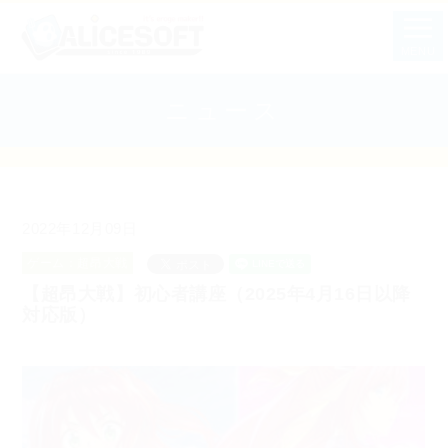
MENU
ニュース
2022年12月09日
ゲーム：超昂大戦
【超昂大戦】初心者講座（2025年4月16日以降
対応版）