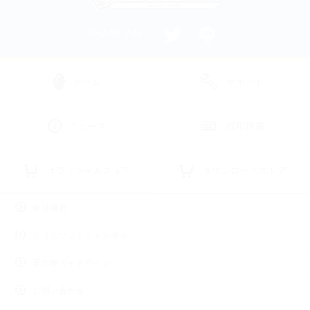
SHARE ON
ゲーム
サポート
ニュース
採用情報
オフィシャルストア
ダウンロードストア
会社概要
アリスソフトチャンネル
著作権ガイドライン
お問い合わせ