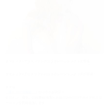
タマトイズ×アリスソフトのコラボレーショングッズ登場
タマトイズ×アリスソフトのコラボレーショングッズが登場！
まずは、
『奥さまの回復術』
とのコラボが決定！
ヒロイン「瑠衣」の純愛編/寝取られ編の2verのコラボオナホとロ
ーションを同時発売します。