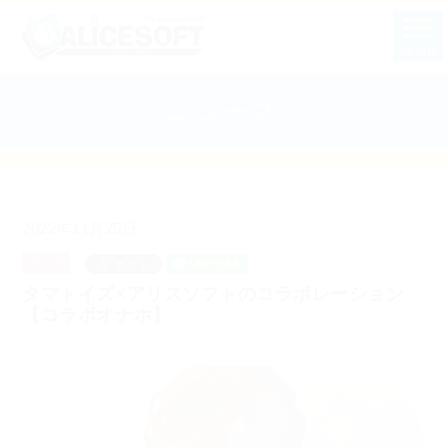
MENU
ニュース
2022年11月25日
グッズ
タマトイズ×アリスソフトのコラボレーション
【コラボオナホ】