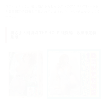
コラボオナホは、誉氏描き下ろしイラストのアクリルプレート付
き数量限定特別版も用意されていますので、
ぜひチェックしてく
ださい。
奥さまの回復術 THE HOLE 純愛編 数量限定特
別版