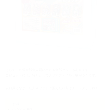
そして、６個全部大人買い出来る全部セットもあります。
全部セットには、特典としてクリアファイル６枚がつきます。
以前買えなかった人やセットで揃えたい方はチェックしてね！
[仕様]
20,400円(税別)