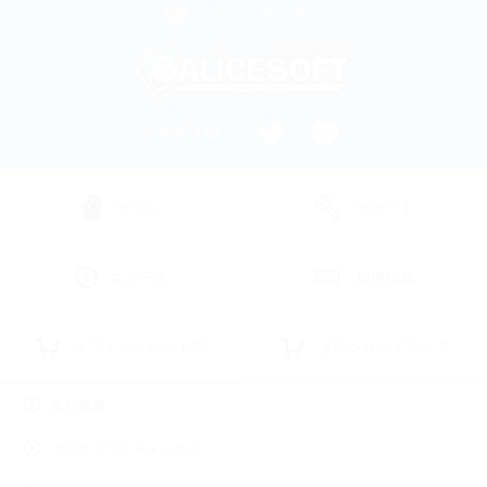
ページ上部へ戻る
SHARE ON
ゲーム
サポート
ニュース
採用情報
オフィシャルストア
ダウンロードストア
会社概要
アリスソフトチャンネル