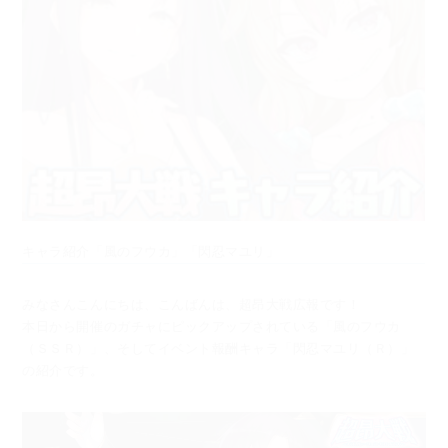
キャラ紹介「風のフウカ」「閃忍マユリ」
みなさんこんにちは、こんばんは、超昂大戦広報です！
本日から開催のガチャにピックアップされている「風のフウカ
（ＳＳＲ）」、そしてイベント報酬キャラ「閃忍マユリ（Ｒ）」
の紹介です。