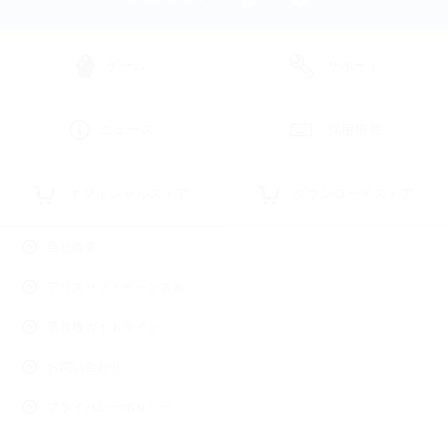
ゲーム
サポート
ニュース
採用情報
オフィシャルストア
ダウンロードストア
会社概要
アリスソフトチャンネル
著作権ガイドライン
お問い合わせ
プライバシーポリシー