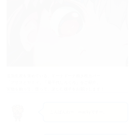
追加生産を進めている、ドーナドーナ抱き枕カバー
「アリスとヤミィ」「菊千代しろくろ」をご紹介。
実物を触って、使って、楽しむ様子をお届けします！
こんばんわー mackyですー。