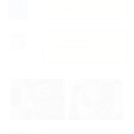
・・・・綿かー
・・・・綿もいいよねー
では私も抱き枕さわらせていただきま
すー♪