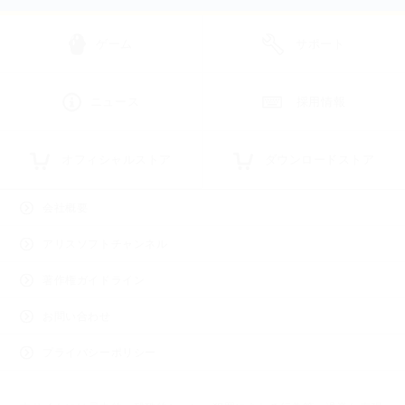
ゲーム
サポート
ニュース
採用情報
オフィシャルストア
ダウンロードストア
会社概要
アリスソフトチャンネル
著作権ガイドライン
お問い合わせ
プライバシーポリシー