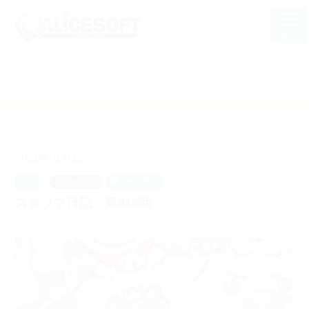
MENU
ニュース
2021年01月15日
企画
スタッフ日記：第416回