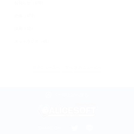
お知らせ（176）
企画（479）
採用（12）
ネットラジオ（46）
前のニュースへ
一覧へ
次のニュースへ
ページ上部へ戻る
SHARE ON