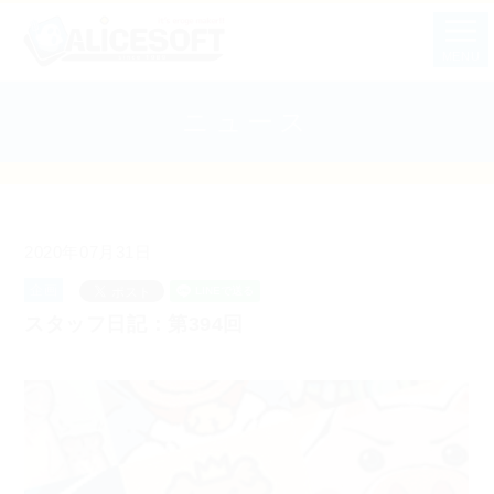
MENU
ニュース
2020年07月31日
企画
スタッフ日記：第394回