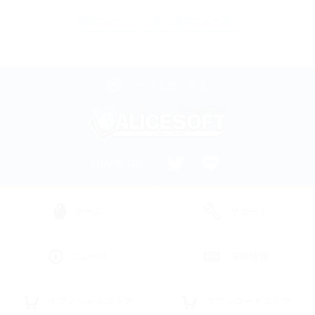
前のニュースへ
一覧へ
次のニュースへ
ページ上部へ戻る
SHARE ON
ゲーム
サポート
ニュース
採用情報
オフィシャルストア
ダウンロードストア