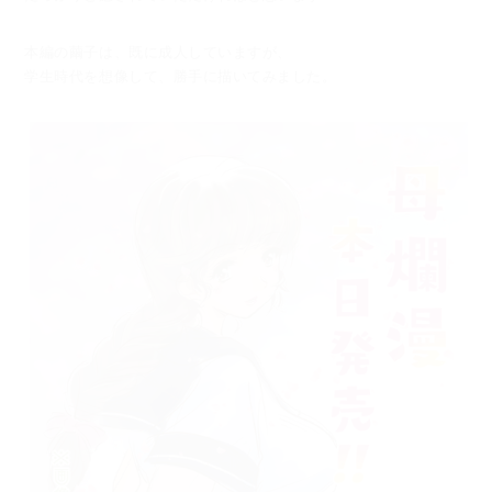
本編の繭子は、既に成人していますが、
学生時代を想像して、勝手に描いてみました。