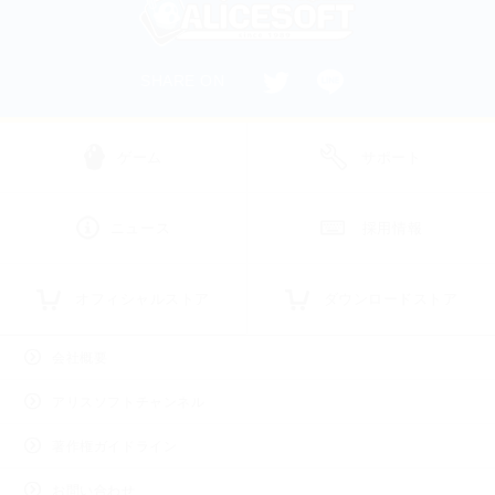
SHARE ON
ゲーム
サポート
ニュース
採用情報
オフィシャルストア
ダウンロードストア
会社概要
アリスソフトチャンネル
著作権ガイドライン
お問い合わせ