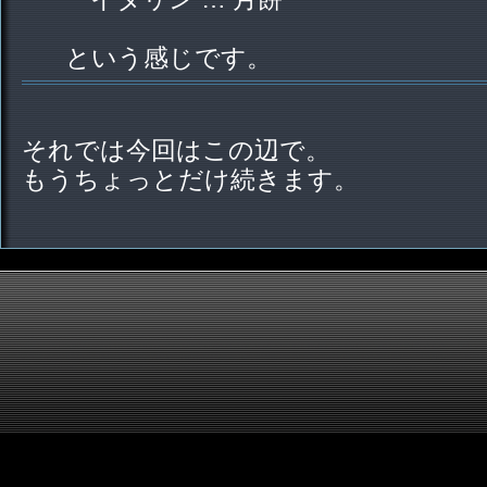
という感じです。
それでは今回はこの辺で。
もうちょっとだけ続きます。