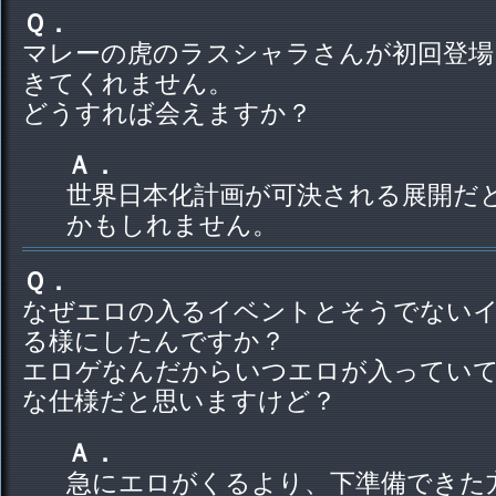
Ｑ．
マレーの虎のラスシャラさんが初回登場
きてくれません。
どうすれば会えますか？
Ａ．
世界日本化計画が可決される展開だ
かもしれません。
Ｑ．
なぜエロの入るイベントとそうでない
る様にしたんですか？
エロゲなんだからいつエロが入っていて
な仕様だと思いますけど？
Ａ．
急にエロがくるより、下準備できた