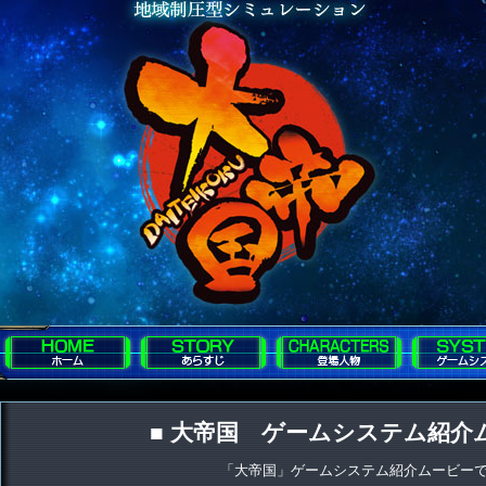
■ 大帝国 ゲームシステム紹介ム
「大帝国」ゲームシステム紹介ムービー