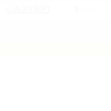
ゲーム
ゲームタイトル別