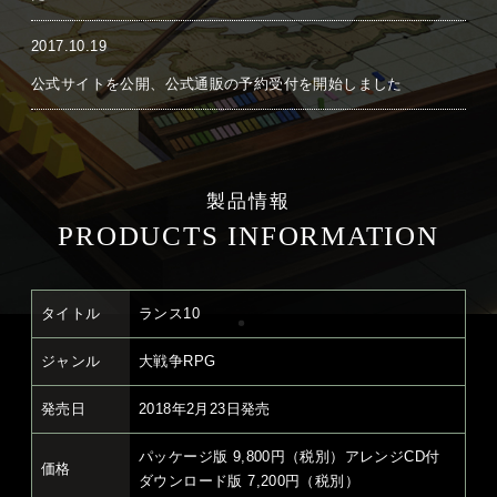
2017.10.19
公式サイトを公開、公式通販の予約受付を開始しました
製品情報
PRODUCTS INFORMATION
タイトル
ランス10
ジャンル
大戦争RPG
発売日
2018年2月23日発売
パッケージ版 9,800円（税別）アレンジCD付
価格
ダウンロード版 7,200円（税別）