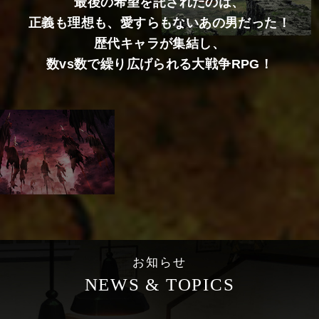
最後の希望を託されたのは、
正義も理想も、愛すらもないあの男だった！
歴代キャラが集結し、
数vs数で繰り広げられる大戦争RPG！
お知らせ
NEWS & TOPICS