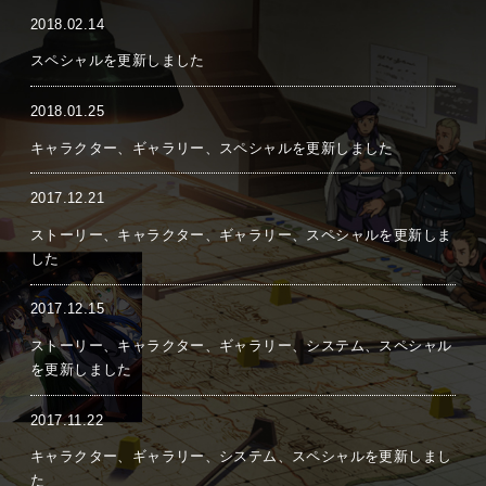
2018.02.14
スペシャルを更新しました
2018.01.25
キャラクター、ギャラリー、スペシャルを更新しました
2017.12.21
ストーリー、キャラクター、ギャラリー、スペシャルを更新しま
した
2017.12.15
ストーリー、キャラクター、ギャラリー、システム、スペシャル
を更新しました
2017.11.22
キャラクター、ギャラリー、システム、スペシャルを更新しまし
た