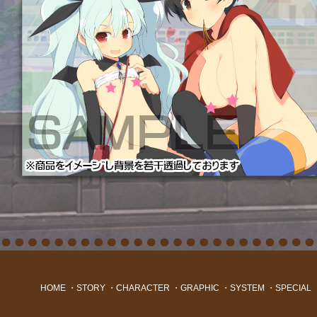
HOME
・
STORY
・
CHARACTER
・
GRAPHIC
・
SYSTEM
・
SPECIAL