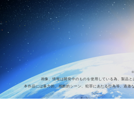
©
画像、情報は開発中のものを使用している為、製品と
本作品には暴力的、残酷的シーン、犯罪にあたる行為等、過激